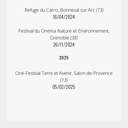
Refuge du Carro, Bonneval sur Arc
(73)
16/04/2024
Festival du Cinéma Nature et Environnement,
Grenoble
(38)
26/11/2024
2025
Ciné-Festival Terre et Avenir, Salon-de-Provence
(13)
05/02/2025