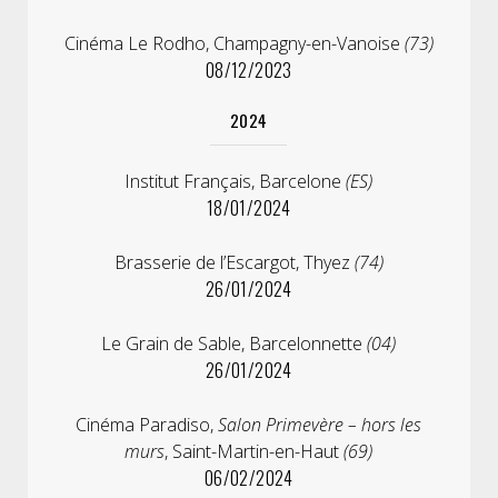
Cinéma Le Rodho, Champagny-en-Vanoise
(73)
08/12/2023
2024
Institut Français, Barcelone
(ES)
18/01/2024
Brasserie de l’Escargot, Thyez
(74)
26/01/2024
Le Grain de Sable, Barcelonnette
(04)
26/01/2024
Cinéma Paradiso,
Salon Primevère – hors les
murs
, Saint-Martin-en-Haut
(69)
06/02/2024