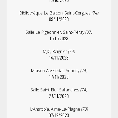
Bibliothèque Le Balcon, Saint-Cergues
(74)
09/11/2023
Salle Le Pigeonnier, Saint-Péray
(07)
11/11/2023
MJC, Reignier
(74)
14/11/2023
Maison Aussedat, Annecy
(74)
17/11/2023
Salle Saint-Eloi, Sallanches
(74)
27/11/2023
L’Antropia, Aime-La-Plagne
(73)
07/12/2023