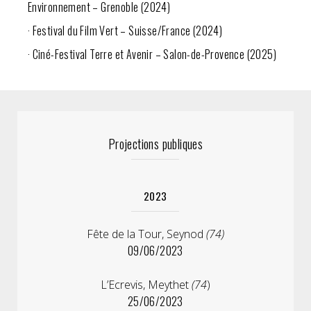
Environnement – Grenoble (2024)
· Festival du Film Vert – Suisse/France (2024)
· Ciné-Festival Terre et Avenir – Salon-de-Provence (2025)
Projections publiques
2023
Fête de la Tour, Seynod
(74)
09/06/2023
L’Ecrevis, Meythet
(74
)
25/06/2023