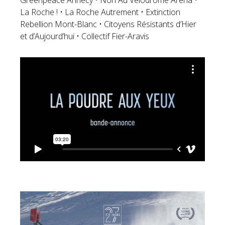
La Roche ! • La Roche Autrement • Extinction
Rebellion Mont-Blanc • Citoyens Résistants d’Hier
et d’Aujourd’hui • Collectif Fier-Aravis