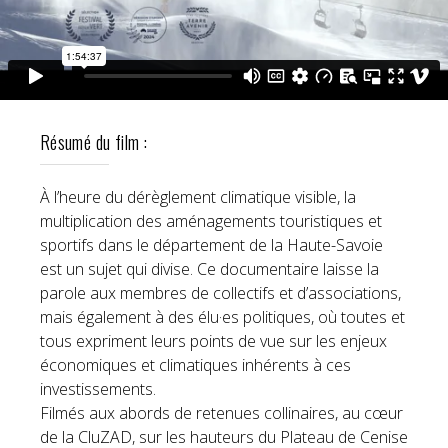
Résumé du film :
À l’heure du dérèglement climatique visible, la
multiplication des aménagements touristiques et
sportifs dans le département de la Haute-Savoie
est un sujet qui divise. Ce documentaire laisse la
parole aux membres de collectifs et d’associations,
mais également à des élu·es politiques, où toutes et
tous expriment leurs points de vue sur les enjeux
économiques et climatiques inhérents à ces
investissements.
Filmés aux abords de retenues collinaires, au cœur
de la CluZAD, sur les hauteurs du Plateau de Cenise