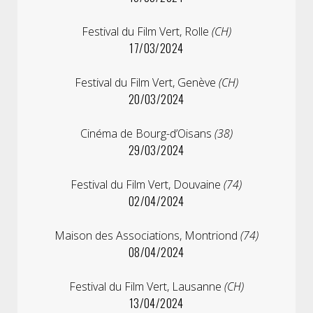
Festival du Film Vert, Rolle
(CH)
17/03/2024
Festival du Film Vert, Genève
(CH)
20/03/2024
Cinéma de Bourg-d’Oisans
(38)
29/03/2024
Festival du Film Vert, Douvaine
(74)
02/04/2024
Maison des Associations, Montriond
(74)
08/04/2024
Festival du Film Vert, Lausanne
(CH)
13/04/2024