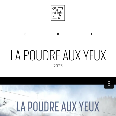
LA POUDRE AUX YEUX
2023