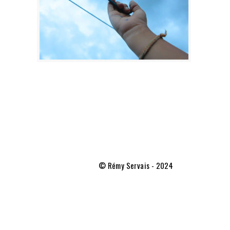
© Rémy Servais - 2024