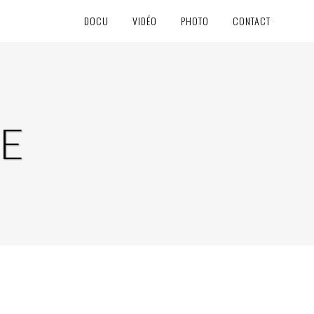
DOCU
VIDÉO
PHOTO
CONTACT
E