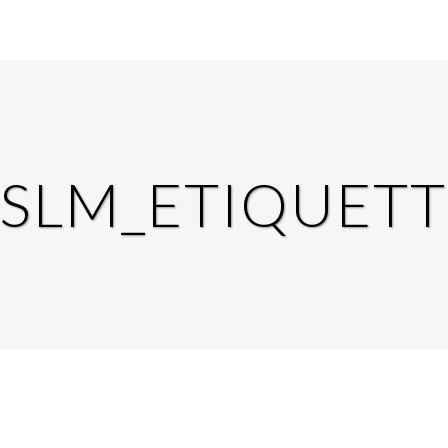
SSLM_ETIQUETT