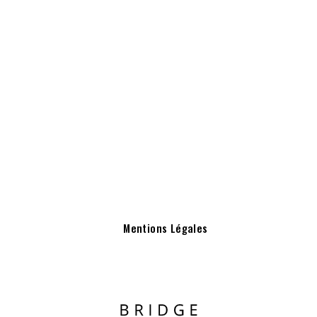
Mentions Légales