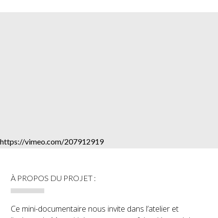
https://vimeo.com/207912919
À PROPOS DU PROJET :
Ce mini-documentaire nous invite dans l’atelier et