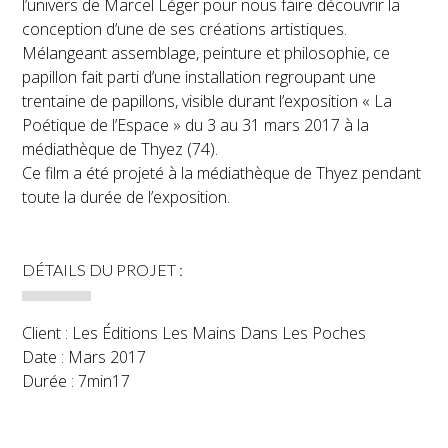
l’univers de Marcel Léger pour nous faire découvrir la
conception d’une de ses créations artistiques.
Mélangeant assemblage, peinture et philosophie, ce
papillon fait parti d’une installation regroupant une
trentaine de papillons, visible durant l’exposition « La
Poétique de l’Espace » du 3 au 31 mars 2017 à la
médiathèque de Thyez (74).
Ce film a été projeté à la médiathèque de Thyez pendant
toute la durée de l’exposition.
DÉTAILS DU PROJET :
Client :
Les Éditions Les Mains Dans Les Poches
Date :
Mars 2017
Durée :
7min17