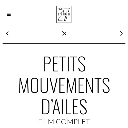
PETITS
MOUVEMENTS
D’AILES
FILM COMPLET