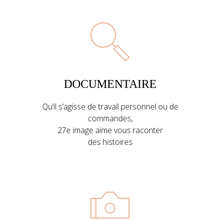
DOCUMENTAIRE
Qu’il s’agisse de travail personnel ou de
commandes,
27e image aime vous raconter
des histoires