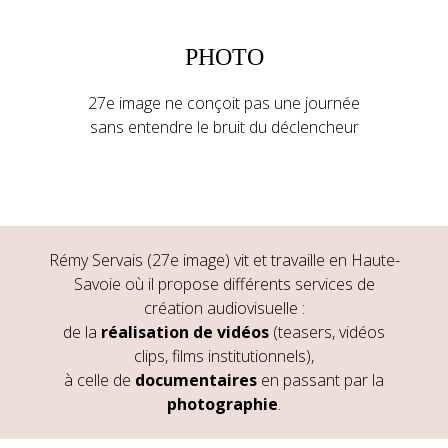
PHOTO
27e image ne conçoit pas une journée
sans entendre le bruit du déclencheur
Rémy Servais (27e image) vit et travaille en Haute-
Savoie où il propose différents services de
création audiovisuelle :
de la
réalisation de vidéos
(teasers, vidéos
clips, films institutionnels),
à celle de
documentaires
en passant par la
photographie
.