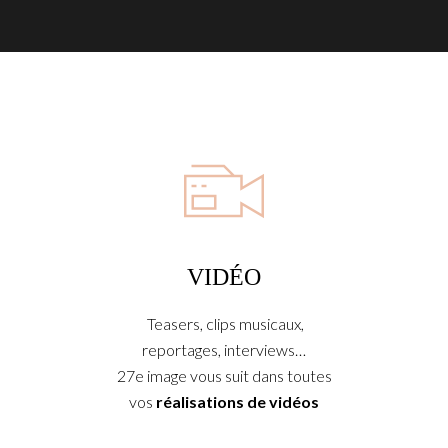
VIDÉO
Teasers, clips musicaux,
reportages, interviews…
27e image vous suit dans toutes
vos
réalisations de vidéos